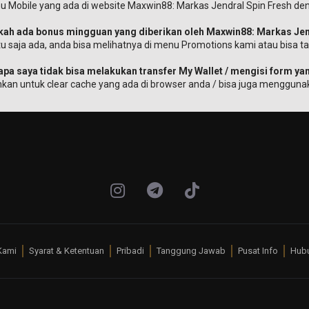
 Mobile yang ada di website Maxwin88: Markas Jendral Spin Fresh den
kah ada bonus mingguan yang diberikan oleh Maxwin88: Markas Jend
u saja ada, anda bisa melihatnya di menu Promotions kami atau bisa t
pa saya tidak bisa melakukan transfer My Wallet / mengisi form y
hkan untuk clear cache yang ada di browser anda / bisa juga menggun
Kami
Syarat & Ketentuan
Pribadi
Tanggung Jawab
Pusat Info
Hubu