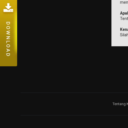
menu
Apa
Tent
Kena
Sila
Tentang 