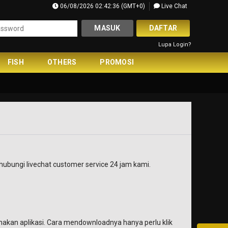
06/08/2026 02:42:36 (GMT+0)
Live Chat
MASUK
DAFTAR
Lupa Login?
FISH
OTHERS
PROMOSI
hubungi livechat customer service 24 jam kami.
kan aplikasi. Cara mendownloadnya hanya perlu klik