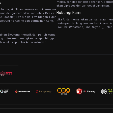
melakukan deposit dan penarikan. Semua 
o
akan diproses dengan cepat dan aman.
 berbagai pilihan penawaran. Ini termasuk
Hubungi Kami
asino dengan tampilan Live Lobby, Dealer
ive Baccarat, Live Sic Bo, Live Dragon Tiger,
Jika Anda memerlukan bantuan atau memi
, Slot Online Kasino dan permainan Keno.
pertanyaan tentang taruhan, kami tersedia
Live Chat (Whatsapp, Line, Skype...), Tele
inan Slot yang menarik dan penuh warna
ng untuk memenangkan Jackpot hingga
h selalu siap untuk Anda taklukkan.