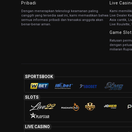
Pribadi
Live Casin
Dengan menerapkan teknologi keamanan paling
Kami memiliki
canggih yang tersedia saat ini, kami memastikan bahwa
Live Dealer K
semua informasi pribadi dan transaksi anggota akan
Asia cantik, L
benar-benar aman.
Live Roulette
Game Slot
Ratusan perma
dengan pelua
miliaran Rupia
SPORTSBOOK
SLOTS
LIVE CASINO